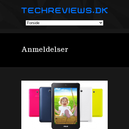
Anmeldelser