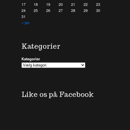
17
18
19
20
21
22
23
24
25
26
27
28
29
30
31
« jan
Kategorier
Kategorier
Like os på Facebook