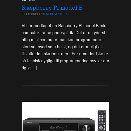
Raspberry Pi model B
FILED UNDER:
MINI COMPUTER
Vi har modtaget en Raspberry Pi model B mini
computer fra raspberrypi.dk. Det er en yderst
billig mini computer man kan programmere til
stort set hvad som helst, og det er muligt at
tilslutte den skærme mm.. For dem der ikke er
så teknisk dygtige til programmering osv. er der
rigtig[…]