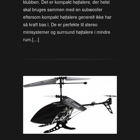
klubben. Det er kompakt højtalere, der helst
skal bruges sammen med en subwoofer
eftersom kompakt højtalere generelt ikke har
så kraft bas i. De er perfekte til stereo
minisystemer og surround højtalere i mindre
rum.[…]