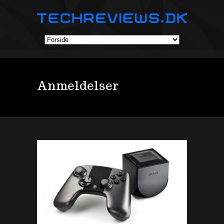
Anmeldelser