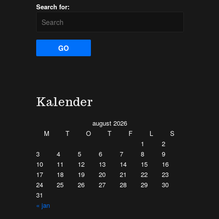
Search for:
Kalender
august 2026
M
T
O
T
F
L
S
1
2
3
4
5
6
7
8
9
10
11
12
13
14
15
16
17
18
19
20
21
22
23
24
25
26
27
28
29
30
31
« jan