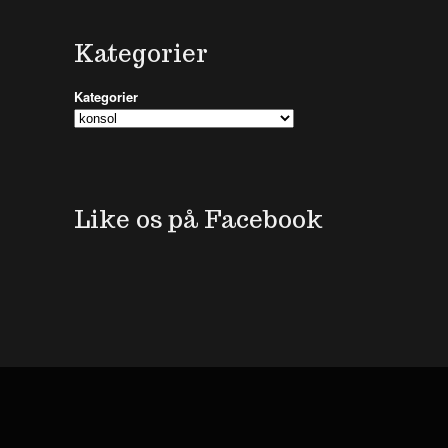
Kategorier
Kategorier
Like os på Facebook