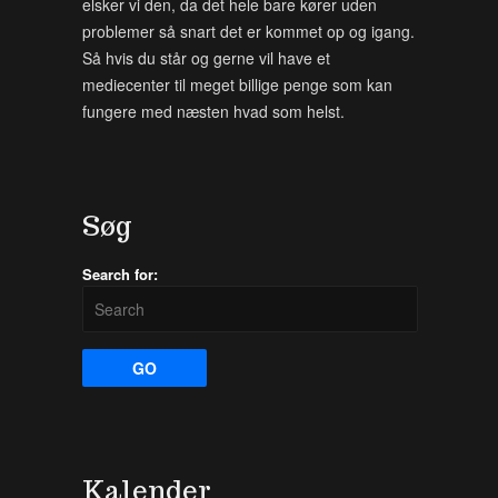
elsker vi den, da det hele bare kører uden
problemer så snart det er kommet op og igang.
Så hvis du står og gerne vil have et
mediecenter til meget billige penge som kan
fungere med næsten hvad som helst.
Søg
Search for:
Kalender