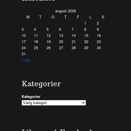
august 2026
M
T
O
T
F
L
S
1
2
3
4
5
6
7
8
9
10
11
12
13
14
15
16
17
18
19
20
21
22
23
24
25
26
27
28
29
30
31
« jan
Kategorier
Kategorier