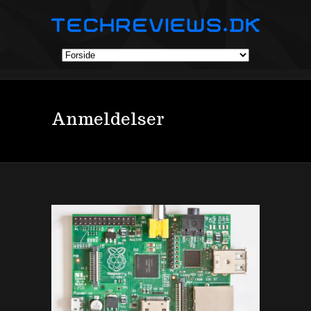
Anmeldelser