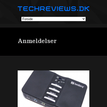
Anmeldelser