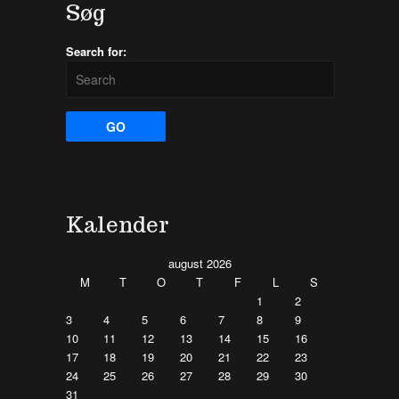
Søg
Search for:
Kalender
august 2026
M
T
O
T
F
L
S
1
2
3
4
5
6
7
8
9
10
11
12
13
14
15
16
17
18
19
20
21
22
23
24
25
26
27
28
29
30
31