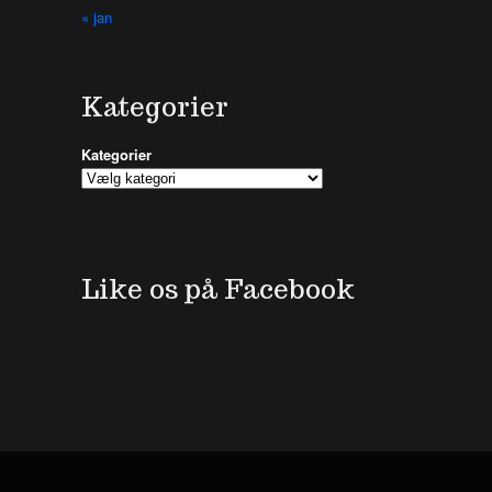
« jan
Kategorier
Kategorier
Like os på Facebook